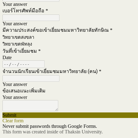
Your answer
เบอร์โทรศัพท์มือถือ
*
Your answer
มีความประสงค์ขอเข้าเยี่ยมชมมหาวิทยาลัยทักษิณ
*
วิทยาเขตสงขลา
วิทยาเขตพัทลุง
วันที่เข้าเยี่ยมชม
*
Date
จำนวนนักเรียนเข้าเยี่ยมชมมหาวิทยาลัย (คน)
*
Your answer
ข้อเสนอแนะเพิ่มเติม
Your answer
Submit
Clear form
Never submit passwords through Google Forms.
This form was created inside of Thaksin University.