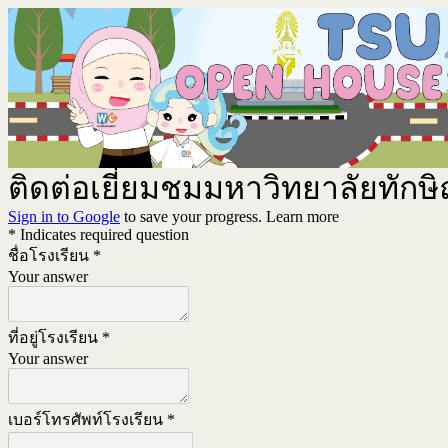
ติดต่อเยี่ยมชมมหาวิทยาลัยทักษ
Sign in to Google
to save your progress.
Learn more
* Indicates required question
ชื่อโรงเรียน
*
Your answer
ที่อยู่โรงเรียน
*
Your answer
เบอร์โทรศัพท์โรงเรียน
*