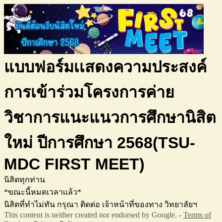
แบบฟอร์มเเสดงความประสงค์
การเข้าร่วมโครงการค่าย
วิชาการแนะแนวการศึกษานิสิต
ใหม่ ปีการศึกษา 2568(TSU-
MDC FIRST MEET)
นิสิตทุกท่าน
*ขณะนี้หมดเวลาเเล้ว*
นิสิตที่ทำไม่ทัน กรุณา ติดต่อ เจ้าหน้าที่ของทาง วิทยาลัยฯ
This content is neither created nor endorsed by Google. -
Terms of